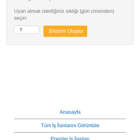
Uyarı almak istediğiniz sıklığı (gün cinsinden)
seçin:
Anasayfa
Tüm İş İlanlarını Görüntüle
Popüler İş İlanları