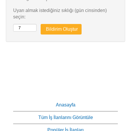
Uyarı almak istediğiniz sıklığı (gün cinsinden)
seçin:
Anasayfa
Tüm İş İlanlarını Görüntüle
Popüler İş İlanları