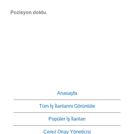
Pozisyon doldu.
Anasayfa
Tüm İş İlanlarını Görüntüle
Popüler İş İlanları
Çerez Onay Yöneticisi